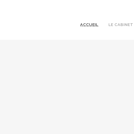
ACCUEIL
LE CABINET