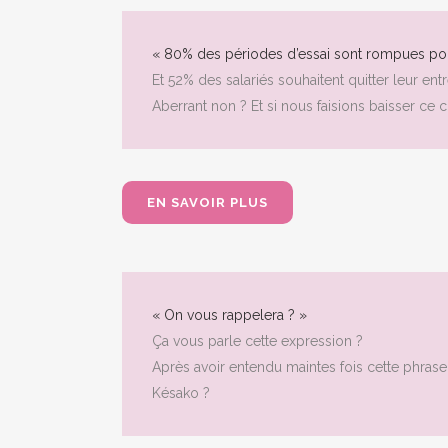
« 80% des périodes d’essai sont rompues po
Et 52% des salariés souhaitent quitter leur entr
Aberrant non ? Et si nous faisions baisser ce 
EN SAVOIR PLUS
« On vous rappelera ? »
Ça vous parle cette expression ?
Après avoir entendu maintes fois cette phras
Késako ?