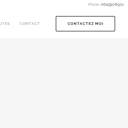
Phone:
0645908501
ITÉS
CONTACT
CONTACTEZ MOI