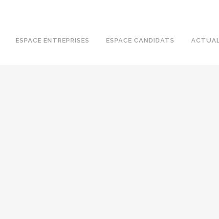
ESPACE ENTREPRISES
ESPACE CANDIDATS
ACTUAL