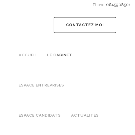
Phone:
0645908501
CONTACTEZ MOI
ACCUEIL
LE CABINET
ESPACE ENTREPRISES
ESPACE CANDIDATS
ACTUALITÉS