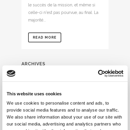
le succès de la mission, et même si
celle-ci n'est pas pourvue, au final. La
majorité...
READ MORE
ARCHIVES
avril 2023
mars 2023
This website uses cookies
février 2023
We use cookies to personalise content and ads, to
provide social media features and to analyse our traffic.
novembre 2022
We also share information about your use of our site with
our social media, advertising and analytics partners who
octobre 2022