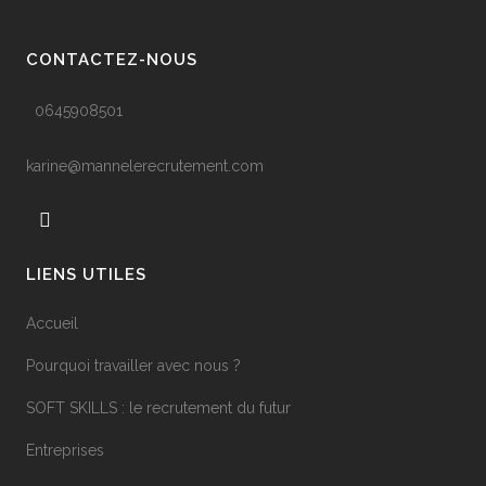
CONTACTEZ-NOUS
0645908501
karine@mannelerecrutement.com
LIENS UTILES
Accueil
Pourquoi travailler avec nous ?
SOFT SKILLS : le recrutement du futur
Entreprises